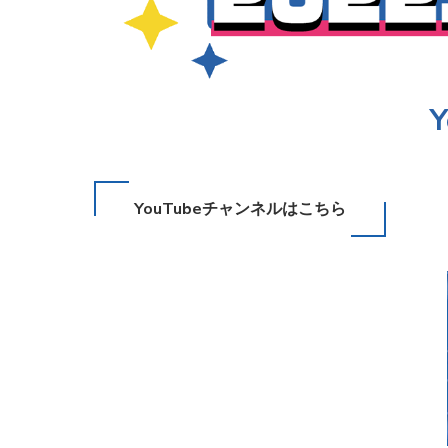
YouTubeチャンネルはこちら