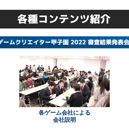
各ゲーム会社による
会社説明