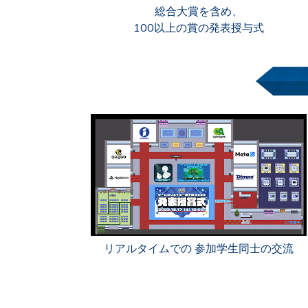
総合大賞を含め、
100以上の賞の発表授与式
リアルタイムでの 参加学生同士の交流