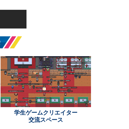
学生ゲームクリエイター
交流スペース