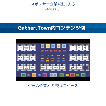
スポンサー企業4社による
会社説明
ゲーム企業との 交流スペース