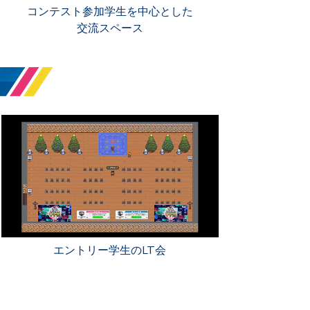
コンテスト参加学生を中心とした
交流スペース
エントリー学生のLT会